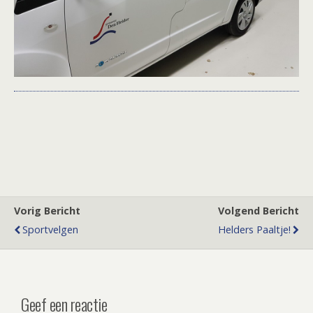
Vorig Bericht
Volgend Bericht
Sportvelgen
Helders Paaltje!
Geef een reactie