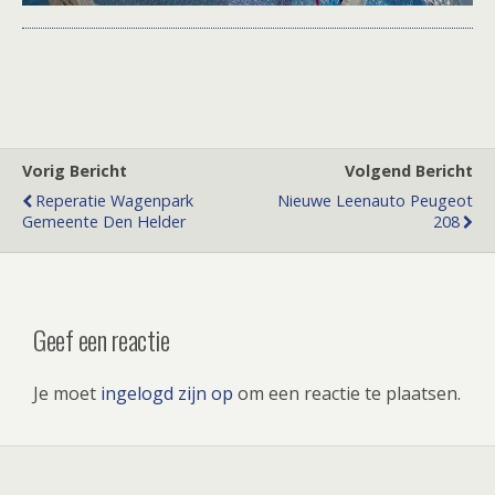
Vorig Bericht
Volgend Bericht
Reperatie Wagenpark
Nieuwe Leenauto Peugeot
Gemeente Den Helder
208
Geef een reactie
Je moet
ingelogd zijn op
om een reactie te plaatsen.