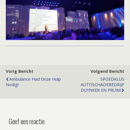
Vorig Bericht
Volgend Bericht
Ambulance Had Onze Hulp
SPOEDKLUS
Nodig!
AUTOSCHADEBEDRIJF
DUYNKER EN PRUIM
Geef een reactie